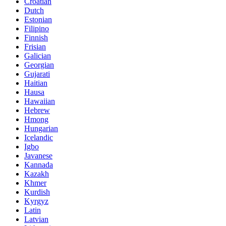
Croatian
Dutch
Estonian
Filipino
Finnish
Frisian
Galician
Georgian
Gujarati
Haitian
Hausa
Hawaiian
Hebrew
Hmong
Hungarian
Icelandic
Igbo
Javanese
Kannada
Kazakh
Khmer
Kurdish
Kyrgyz
Latin
Latvian